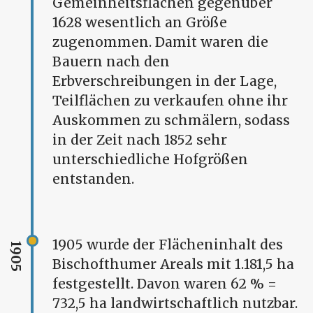
Gemeinheitsflächen gegenüber
1628 wesentlich an Größe
zugenommen. Damit waren die
Bauern nach den
Erbverschreibungen in der Lage,
Teilflächen zu verkaufen ohne ihr
Auskommen zu schmälern, sodass
in der Zeit nach 1852 sehr
unterschiedliche Hofgrößen
entstanden.
1905 wurde der Flächeninhalt des
1905
Bischofthumer Areals mit 1.181,5 ha
festgestellt. Davon waren 62 % =
732,5 ha landwirtschaftlich nutzbar.