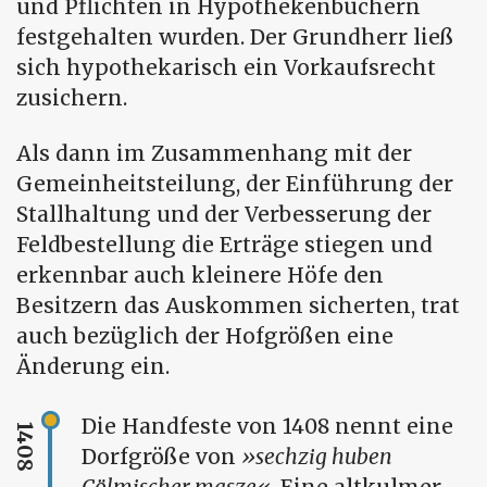
und Pflichten in Hypothekenbüchern
festgehalten wurden. Der Grundherr ließ
sich hypothekarisch ein Vorkaufsrecht
zusichern.
Als dann im Zusammenhang mit der
Gemeinheitsteilung, der Einführung der
Stallhaltung und der Verbesserung der
Feldbestellung die Erträge stiegen und
erkennbar auch kleinere Höfe den
Besitzern das Auskommen sicherten, trat
auch bezüglich der Hofgrößen eine
Änderung ein.
Die Handfeste von 1408 nennt eine
1408
Dorfgröße von
sechzig huben