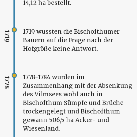
14,12 ha bestellt.
1719 wussten die Bischofthumer
1719
Bauern auf die Frage nach der
Hofgröße keine Antwort.
1778-1784 wurden im
1778
Zusammenhang mit der Absenkung
des Vilmsees wohl auch in
Bischofthum Sümpfe und Brüche
trockengelegt und Bischofthum
gewann 506,5 ha Acker- und
Wiesenland.