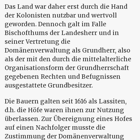
Das Land war daher erst durch die Hand
der Kolonisten nutzbar und wertvoll
geworden. Dennoch galt im Falle
Bischofthums der Landesherr und in
seiner Vertretung die
Domänenverwaltung als Grundherr, also
als der mit den durch die mittelalterliche
Organisationsform der Grundherrschaft
gegebenen Rechten und Befugnissen
ausgestattete Grundbesitzer.
Die Bauern galten seit 1616 als Lassiten,
d.h. die Höfe waren ihnen zur Nutzung
überlassen. Zur Übereignung eines Hofes
auf einen Nachfolger musste die
Zustimmung der Domänenverwaltung