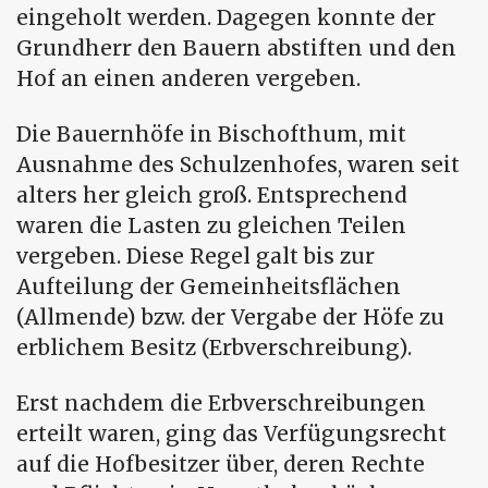
eingeholt werden. Dagegen konnte der
Grundherr den Bauern abstiften und den
Hof an einen anderen vergeben.
Die Bauernhöfe in Bischofthum, mit
Ausnahme des Schulzenhofes, waren seit
alters her gleich groß. Entsprechend
waren die Lasten zu gleichen Teilen
vergeben. Diese Regel galt bis zur
Aufteilung der Gemeinheitsflächen
(Allmende) bzw. der Vergabe der Höfe zu
erblichem Besitz (Erbverschreibung).
Erst nachdem die Erbverschreibungen
erteilt waren, ging das Verfügungsrecht
auf die Hofbesitzer über, deren Rechte