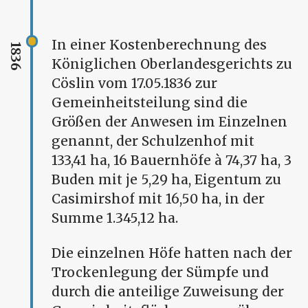
In einer Kostenberechnung des
1836
Königlichen Oberlandesgerichts zu
Cöslin vom 17.05.1836 zur
Gemeinheitsteilung sind die
Größen der Anwesen im Einzelnen
genannt, der Schulzenhof mit
133,41 ha, 16 Bauernhöfe à 74,37 ha, 3
Buden mit je 5,29 ha, Eigentum zu
Casimirshof mit 16,50 ha, in der
Summe 1.345,12 ha.
Die einzelnen Höfe hatten nach der
Trockenlegung der Sümpfe und
durch die anteilige Zuweisung der