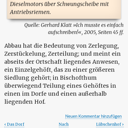
Dieselmotors über Schwungscheibe mit
Antriebsriemen.
Gerhard Klatt
Ich musste es einfach
aufschreiben!
, 2005, Seiten 45 ff.
Abbau hat die Bedeutung von Zerlegung,
Zerstückelung, Zerteilung; und meint ein
abseits der Ortschaft liegendes Anwesen,
ein Einzelgehöft, das zu einer größeren
Siedlung gehört; in Bischofthum
überwiegend Teilung eines Gehöftes in
einen im Dorfe und einen außerhalb
liegenden Hof.
Neuen Kommentar hinzufügen
‹
Das Dorf
Nach
Lübschenhof
›