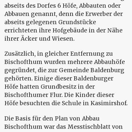
abseits des Dorfes 6 Höfe, Abbauten oder
Abbauen genannt, denn die Erwerber der
abseits gelegenen Grundstücke
errichteten ihre Hofgebäude in der Nähe
ihrer Äcker und Wiesen.
Zusätzlich, in gleicher Entfernung zu
Bischofthum wurden mehrere Abbauhöfe
gegründet, die zur Gemeinde Baldenburg
gehörten. Einige dieser Baldenburger
Höfe hatten Grundbesitz in der
Bischofthumer Flur. Die Kinder dieser
Höfe besuchten die Schule in Kasimirshof.
Die Basis für den Plan von Abbau
Bischofthum war das Messtischblatt von