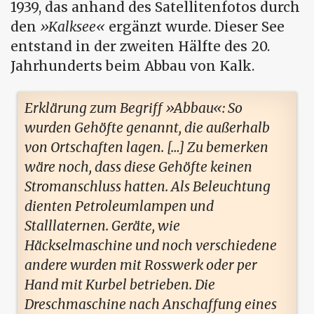
1939, das anhand des Satellitenfotos durch
den
Kalksee
ergänzt wurde. Dieser See
entstand in der zweiten Hälfte des 20.
Jahrhunderts beim Abbau von Kalk.
Erklärung zum Begriff
Abbau
: So
wurden Gehöfte genannt, die außerhalb
von Ortschaften lagen. […] Zu bemerken
wäre noch, dass diese Gehöfte keinen
Stromanschluss hatten. Als Beleuchtung
dienten Petroleumlampen und
Stalllaternen. Geräte, wie
Häckselmaschine und noch verschiedene
andere wurden mit Rosswerk oder per
Hand mit Kurbel betrieben. Die
Dreschmaschine nach Anschaffung eines