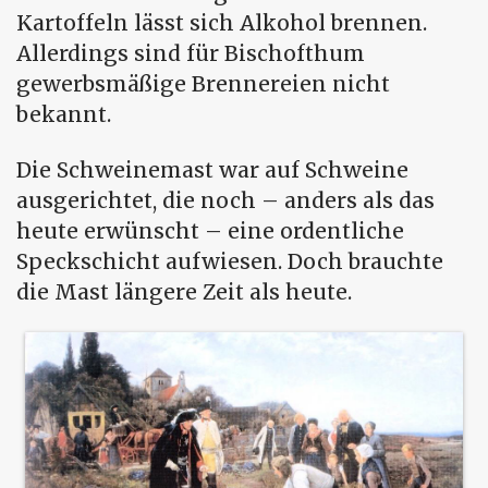
Kartoffeln lässt sich Alkohol brennen.
Allerdings sind für Bischofthum
gewerbsmäßige Brennereien nicht
bekannt.
Die Schweinemast war auf Schweine
ausgerichtet, die noch – anders als das
heute erwünscht – eine ordentliche
Speckschicht aufwiesen. Doch brauchte
die Mast längere Zeit als heute.