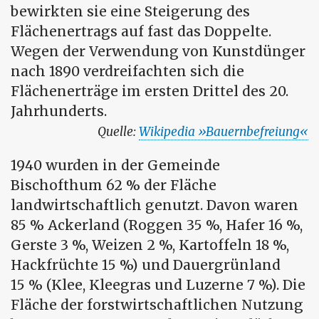
bewirkten sie eine Steigerung des
Flächenertrags auf fast das Doppelte.
Wegen der Verwendung von Kunstdünger
nach 1890 verdreifachten sich die
Flächenerträge im ersten Drittel des 20.
Jahrhunderts.
Wikipedia
Bauernbefreiung
1940 wurden in der Gemeinde
Bischofthum 62 % der Fläche
landwirtschaftlich genutzt. Davon waren
85 % Ackerland (Roggen 35 %, Hafer 16 %,
Gerste 3 %, Weizen 2 %, Kartoffeln 18 %,
Hackfrüchte 15 %) und Dauergrünland
15 % (Klee, Kleegras und Luzerne 7 %). Die
Fläche der forstwirtschaftlichen Nutzung