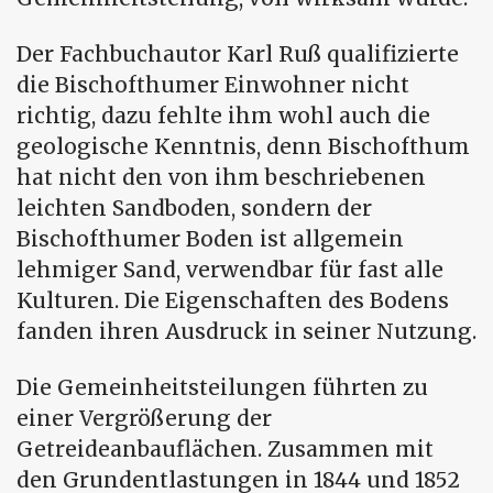
Der Fachbuchautor Karl Ruß qualifizierte
die Bischofthumer Einwohner nicht
richtig, dazu fehlte ihm wohl auch die
geologische Kenntnis, denn Bischofthum
hat nicht den von ihm beschriebenen
leichten Sandboden, sondern der
Bischofthumer Boden ist allgemein
lehmiger Sand, verwendbar für fast alle
Kulturen. Die Eigenschaften des Bodens
fanden ihren Ausdruck in seiner Nutzung.
Die Gemeinheitsteilungen führten zu
einer Vergrößerung der
Getreideanbauflächen. Zusammen mit
den Grundentlastungen in 1844 und 1852