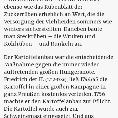
ebenso wie das Rübenblatt der
Zuckerrüben erheblich an Wert, die die
Versorgung der Viehherden sommers wie
winters sicherstellten. Daneben baute
man Steckrüben – die Wruken und
Kohlrüben – und Runkeln an.
Der Kartoffelanbau war die entscheidende
Maßnahme gegen die immer wieder
auftretenden großen Hungersnöte.
Friedrich der II.
, ließ 1744/45 die
(1712-1786)
Kartoffel in einer großen Kampagne in
ganz Preußen kostenlos verteilen. 1756
machte er den Kartoffelanbau zur Pflicht.
Die Kartoffel wurde auch zur
Schweinemast eingesetzt. Und aus