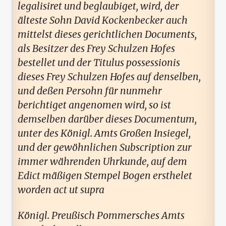
legalisiret und beglaubiget, wird, der
älteste Sohn David Kockenbecker auch
mittelst dieses gerichtlichen Documents,
als Besitzer des Frey Schulzen Hofes
bestellet und der Titulus possessionis
dieses Frey Schulzen Hofes auf denselben,
und deßen Persohn für nunmehr
berichtiget angenomen wird, so ist
demselben darüber dieses Documentum,
unter des Königl. Amts Großen Insiegel,
und der gewöhnlichen Subscription zur
immer währenden Uhrkunde, auf dem
Edict mäßigen Stempel Bogen ersthelet
worden act ut supra
Königl. Preußisch Pommersches Amts