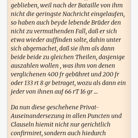
geblieben, weil nach der Bataille von ihm
nicht die geringste Nachricht eingelaufen,
so haben auch beyde lebende Brüder den
nicht zu vermuthenden Fall, daß er sich
etwa wieder auffinden solte, dahin unter
sich abgemachet, daß sie ihm als dann
beide beide zu gleichen Theilen, dasjenige
auszahlen wollen , was ihm von denen
verglichenen 400 fr gebühret und 200 fr
oder 133 rt 8 gr betraget, wozu als dann ein
jeder von ihnen auf 66 rT 16 gr …
Da nun diese geschehene Privat-
Auseinandersezung in allen Puncten und
Clauseln hiemit nicht nur gerichtlich
confirmiret, sondern auch hiedurch