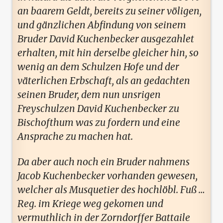
an baarem Geldt, bereits zu seiner völigen,
und gänzlichen Abfindung von seinem
Bruder David Kuchenbecker ausgezahlet
erhalten, mit hin derselbe gleicher hin, so
wenig an dem Schulzen Hofe und der
väterlichen Erbschaft, als an gedachten
seinen Bruder, dem nun unsrigen
Freyschulzen David Kuchenbecker zu
Bischofthum was zu fordern und eine
Ansprache zu machen hat.
Da aber auch noch ein Bruder nahmens
Jacob Kuchenbecker vorhanden gewesen,
welcher als Musquetier des hochlöbl. Fuß …
Reg. im Kriege weg gekomen und
vermuthlich in der Zorndorffer Battaile