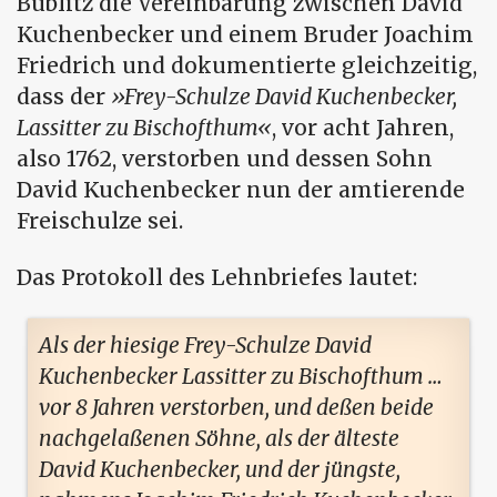
Bublitz die Vereinbarung zwischen David
Kuchenbecker und einem Bruder Joachim
Friedrich und dokumentierte gleichzeitig,
dass der
Frey-Schulze David Kuchenbecker,
Lassitter zu Bischofthum
, vor acht Jahren,
also 1762, verstorben und dessen Sohn
David Kuchenbecker nun der amtierende
Freischulze sei.
Das Protokoll des Lehnbriefes lautet:
Als der hiesige Frey-Schulze David
Kuchenbecker Lassitter zu Bischofthum …
vor 8 Jahren verstorben, und deßen beide
nachgelaßenen Söhne, als der älteste
David Kuchenbecker, und der jüngste,