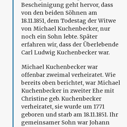
Bescheinigung geht hervor, dass
von den beiden Söhnen am
18.11.1851, dem Todestag der Witwe
von Michael Kuchenbecker, nur
noch ein Sohn lebte. Später
erfahren wir, dass der Überlebende
Carl Ludwig Kuchenbecker war.
Michael Kuchenbecker war
offenbar zweimal verheiratet. Wie
bereits oben berichtet, war Michael
Kuchenbecker in zweiter Ehe mit
Christine geb. Kuchenbecker
verheiratet, sie wurde um 1771
geboren und starb am 18.11.1851. Ihr
gemeinsamer Sohn war Johann