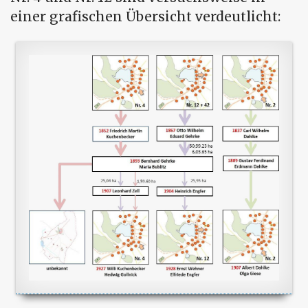
einer grafischen Übersicht verdeutlicht: