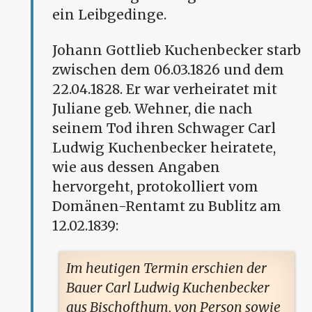
ein Leibgedinge.
Johann Gottlieb Kuchenbecker starb
zwischen dem 06.03.1826 und dem
22.04.1828. Er war verheiratet mit
Juliane geb. Wehner, die nach
seinem Tod ihren Schwager Carl
Ludwig Kuchenbecker heiratete,
wie aus dessen Angaben
hervorgeht, protokolliert vom
Domänen-Rentamt zu Bublitz am
12.02.1839:
Im heutigen Termin erschien der
Bauer Carl Ludwig Kuchenbecker
aus Bischofthum, von Person sowie