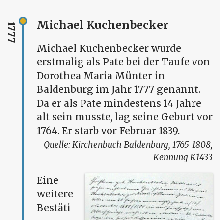
Michael Kuchenbecker
1777
Michael Kuchenbecker wurde
erstmalig als Pate bei der Taufe von
Dorothea Maria Münter in
Baldenburg im Jahr 1777 genannt.
Da er als Pate mindestens 14 Jahre
alt sein musste, lag seine Geburt vor
1764. Er starb vor Februar 1839.
Kirchenbuch Baldenburg, 1765-1808,
Kennung K1433
Eine
weitere
Bestäti