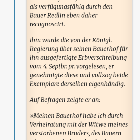
als verfügungsfähig durch den
Bauer Redlin eben daher
recognoscirt.
Ihm wurde die von der Königl.
Regierung über seinen Bauerhof für
ihn ausgefertigte Erbverschreibung
vom 4. Septbr. pr. vorgelesen, er
genehmigte diese und vollzog beide
Exemplare derselben eigenhändig.
Auf Befragen zeigte er an:
Meinen Bauerhof habe ich durch
Verheiratung mit der Witwe meines
verstorbenen Bruders, des Bauern