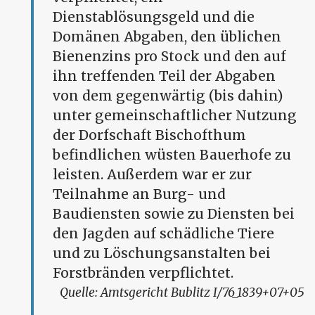
Dienstablösungsgeld und die
Domänen Abgaben, den üblichen
Bienenzins pro Stock und den auf
ihn treffenden Teil der Abgaben
von dem gegenwärtig (bis dahin)
unter gemeinschaftlicher Nutzung
der Dorfschaft Bischofthum
befindlichen wüsten Bauerhofe zu
leisten. Außerdem war er zur
Teilnahme an Burg- und
Baudiensten sowie zu Diensten bei
den Jagden auf schädliche Tiere
und zu Löschungsanstalten bei
Forstbränden verpflichtet.
Amtsgericht Bublitz I/76_1839+07+05