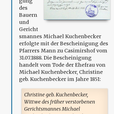
gung
des
Bauern
und
Gericht
smannes Michael Kuchenbecker
erfolgte mit der Bescheinigung des
Pfarrers Mann zu Casimirshof vom
31.07.1888. Die Bescheinigung
handelt vom Tode der Ehefrau von
Michael Kuchenbecker, Christine
geb. Kuchenbecker im Jahre 1851:
Christine geb. Kuchenbecker,
Wittwe des früher verstorbenen
Gerichtsmannes Michael