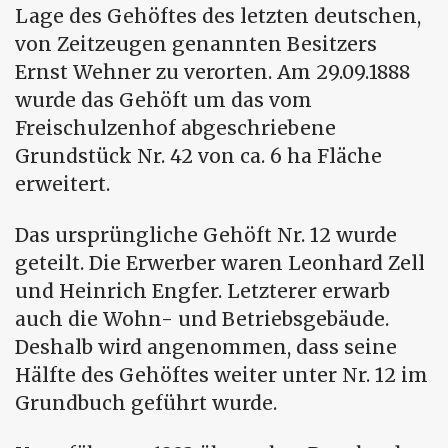
Lage des Gehöftes des letzten deutschen,
von Zeitzeugen genannten Besitzers
Ernst Wehner zu verorten. Am 29.09.1888
wurde das Gehöft um das vom
Freischulzenhof abgeschriebene
Grundstück Nr. 42 von ca. 6 ha Fläche
erweitert.
Das ursprüngliche Gehöft Nr. 12 wurde
geteilt. Die Erwerber waren Leonhard Zell
und Heinrich Engfer. Letzterer erwarb
auch die Wohn- und Betriebsgebäude.
Deshalb wird angenommen, dass seine
Hälfte des Gehöftes weiter unter Nr. 12 im
Grundbuch geführt wurde.