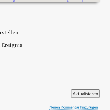
rstellen.
 Ereignis
Neuen Kommentar hinzufügen