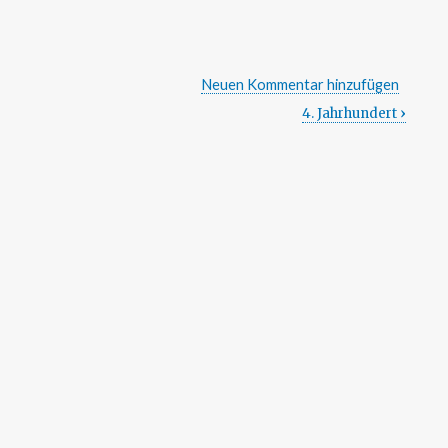
Neuen Kommentar hinzufügen
4. Jahrhundert
›