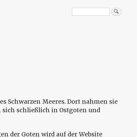
Search
Suche
des Schwarzen Meeres. Dort nahmen sie
 sich schließlich in Ostgoten und
en der Goten wird auf der Website