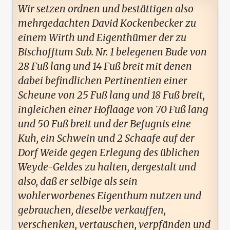
Wir setzen ordnen und bestättigen also
mehrgedachten David Kockenbecker zu
einem Wirth und Eigenthümer der zu
Bischofftum Sub. Nr. 1 belegenen Bude von
28 Fuß lang und 14 Fuß breit mit denen
dabei befindlichen Pertinentien einer
Scheune von 25 Fuß lang und 18 Fuß breit,
ingleichen einer Hoflaage von 70 Fuß lang
und 50 Fuß breit und der Befugnis eine
Kuh, ein Schwein und 2 Schaafe auf der
Dorf Weide gegen Erlegung des üblichen
Weyde-Geldes zu halten, dergestalt und
also, daß er selbige als sein
wohlerworbenes Eigenthum nutzen und
gebrauchen, dieselbe verkauffen,
verschenken, vertauschen, verpfänden und