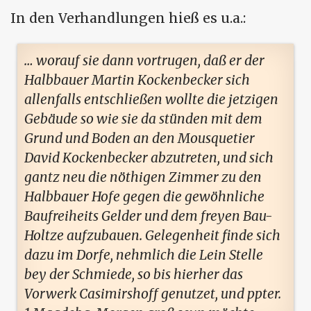
In den Verhandlungen hieß es u.a.:
… worauf sie dann vortrugen, daß er der
Halbbauer Martin Kockenbecker sich
allenfalls entschließen wollte die jetzigen
Gebäude so wie sie da stünden mit dem
Grund und Boden an den Mousquetier
David Kockenbecker abzutreten, und sich
gantz neu die nöthigen Zimmer zu den
Halbbauer Hofe gegen die gewöhnliche
Baufreiheits Gelder und dem freyen Bau-
Holtze aufzubauen. Gelegenheit finde sich
dazu im Dorfe, nehmlich die Lein Stelle
bey der Schmiede, so bis hierher das
Vorwerk Casimirshoff genutzet, und ppter.