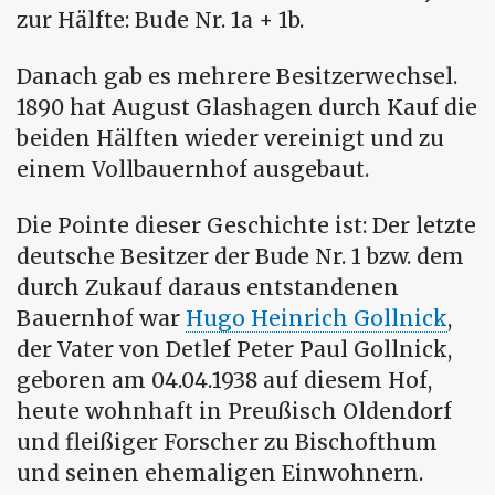
zur Hälfte: Bude Nr. 1a + 1b.
Danach gab es mehrere Besitzerwechsel.
1890 hat August Glashagen durch Kauf die
beiden Hälften wieder vereinigt und zu
einem Vollbauernhof ausgebaut.
Die Pointe dieser Geschichte ist: Der letzte
deutsche Besitzer der Bude Nr. 1 bzw. dem
durch Zukauf daraus entstandenen
Bauernhof war
Hugo Heinrich Gollnick
,
der Vater von Detlef Peter Paul Gollnick,
geboren am 04.04.1938 auf diesem Hof,
heute wohnhaft in Preußisch Oldendorf
und fleißiger Forscher zu Bischofthum
und seinen ehemaligen Einwohnern.