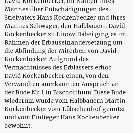
David Kockenbecker, im Namen ihres
Mannes über Entschädigungen des
Stiefvaters Hans Kockenbecker und ihres
Mannes Schwager, den Halbbauern David
Kockenbecker zu Linow. Dabei ging es im
Rahmen der Erbauseinandersetzung um
die Abfindung der Miterben von David
Kockenbecker. Aufgrund des
Vermächtnisses des Erblassers erhob
David Kockenbecker einen, von den
Verwandten anerkannten Anspruch an
der Bude Nr. 1 in Bischofthum. Diese Bude
wiederum wurde vom Halbbauern Martin
Kockenbecker vom Lübschenhof genutzt
und vom Einlieger Hans Kockenbecker
bewohnt.