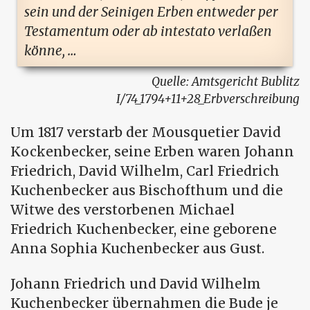
sein und der Seinigen Erben entweder per
Testamentum oder ab intestato verlaßen
könne, …
Amtsgericht Bublitz
I/74_1794+11+28_Erbverschreibung
Um 1817 verstarb der Mousquetier David
Kockenbecker, seine Erben waren Johann
Friedrich, David Wilhelm, Carl Friedrich
Kuchenbecker aus Bischofthum und die
Witwe des verstorbenen Michael
Friedrich Kuchenbecker, eine geborene
Anna Sophia Kuchenbecker aus Gust.
Johann Friedrich und David Wilhelm
Kuchenbecker übernahmen die Bude je